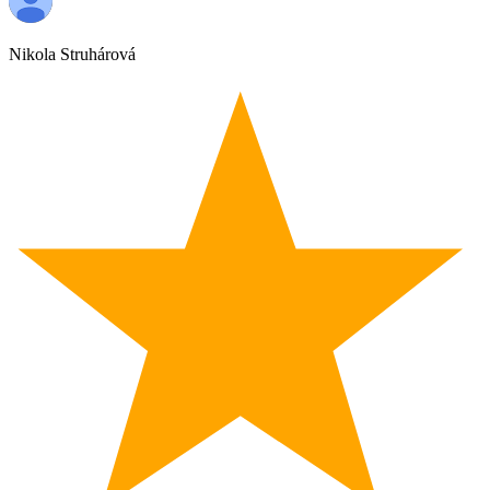
Nikola Struhárová