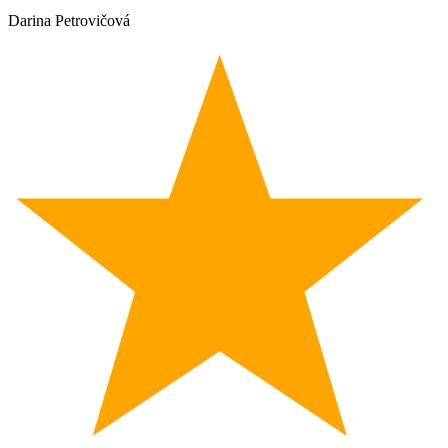
Darina Petrovičová