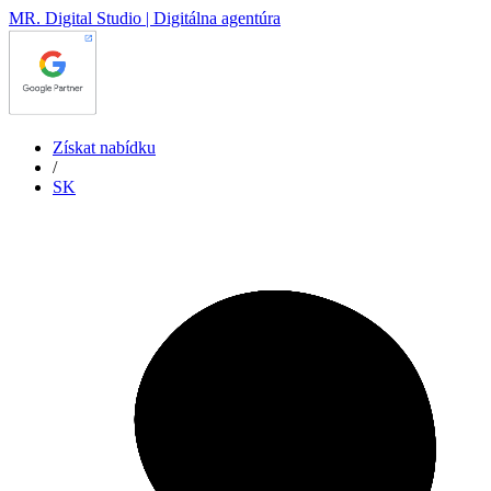
MR. Digital Studio | Digitálna agentúra
Získat nabídku
/
SK