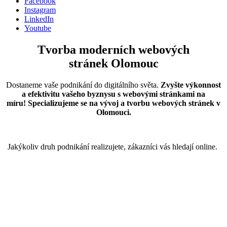
Facebook
Instagram
LinkedIn
Youtube
Tvorba moderních webových
stránek Olomouc
Dostaneme vaše podnikání do digitálního světa.
Zvyšte výkonnost
a efektivitu vašeho byznysu s webovými stránkami na
míru! Specializujeme se na vývoj a tvorbu webových stránek v
Olomouci.
Jakýkoliv druh podnikání realizujete, zákazníci vás hledají online.