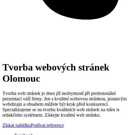
Tvorba webových stránek
Olomouc
Tvorba web stránek je dnes již nezbytností při profesionální
prezentaci vaší firmy. Jen s kvalitní webovou stránkou, poutavým
webdizajn a obsahem můžete být krok před konkurencí.
Specializujeme se na tvorbu kvalitních web stránek na míru is
redakčním systémem. Získejte kvalitní web stránku.
Získat nabídku
Podívat reference